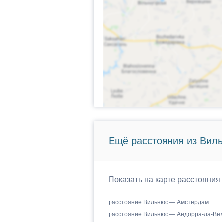
Ещё расстояния из Виль
Показать на карте расстояния
расстояние Вильнюс — Амстердам
расстояние Вильнюс — Андорра-ла-Ве