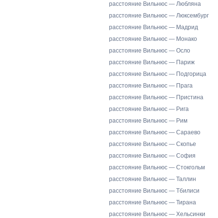
расстояние Вильнюс — Любляна
расстояние Вильнюс — Люксембург
расстояние Вильнюс — Мадрид
расстояние Вильнюс — Монако
расстояние Вильнюс — Осло
расстояние Вильнюс — Париж
расстояние Вильнюс — Подгорица
расстояние Вильнюс — Прага
расстояние Вильнюс — Пристина
расстояние Вильнюс — Рига
расстояние Вильнюс — Рим
расстояние Вильнюс — Сараево
расстояние Вильнюс — Скопье
расстояние Вильнюс — София
расстояние Вильнюс — Стокгольм
расстояние Вильнюс — Таллин
расстояние Вильнюс — Тбилиси
расстояние Вильнюс — Тирана
расстояние Вильнюс — Хельсинки