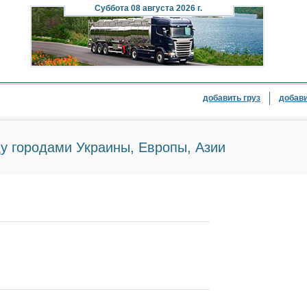
Суббота
08 августа 2026 г.
добавить груз
добави
у городами Украины, Европы, Азии