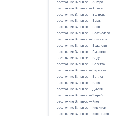
расстояние Вильнюс — Анкара
расстояние Вильнюс — Афины
расстояние Вильнюс — Белград
расстояние Вильнюс — Берлин
расстояние Вильнюс — Берн
расстояние Вильнюс — Братислава
расстояние Вильнюс — Брюссель
расстояние Вильнюс — Будапешт
расстояние Вильнюс — Бухарест
расстояние Вильнюс — Вадуц
расстояние Вильнюс — Валетта
расстояние Вильнюс — Варшава
расстояние Вильнюс — Ватикан
расстояние Вильнюс — Вена
расстояние Вильнюс — Дублин
расстояние Вильнюс — Загреб
расстояние Вильнюс — Киев
расстояние Вильнюс — Кишинев
расстояние Вильнюс — Копенгаген