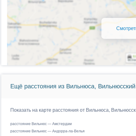
Смотрет
Ещё расстояния из Вильнюса, Вильнюсский 
Показать на карте расстояния от Вильнюса, Вильнюсск
расстояние Вильнюс — Амстердам
расстояние Вильнюс — Андорра-ла-Велья