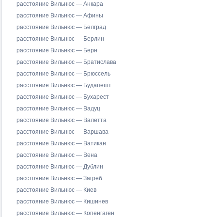
расстояние Вильнюс — Анкара
расстояние Вильнюс — Афины
расстояние Вильнюс — Белград
расстояние Вильнюс — Берлин
расстояние Вильнюс — Берн
расстояние Вильнюс — Братислава
расстояние Вильнюс — Брюссель
расстояние Вильнюс — Будапешт
расстояние Вильнюс — Бухарест
расстояние Вильнюс — Вадуц
расстояние Вильнюс — Валетта
расстояние Вильнюс — Варшава
расстояние Вильнюс — Ватикан
расстояние Вильнюс — Вена
расстояние Вильнюс — Дублин
расстояние Вильнюс — Загреб
расстояние Вильнюс — Киев
расстояние Вильнюс — Кишинев
расстояние Вильнюс — Копенгаген