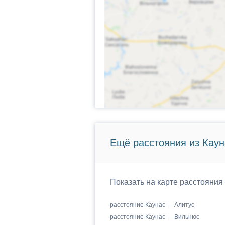
Ещё расстояния из Кауна
Показать на карте расстояния 
расстояние Каунас — Алитус
расстояние Каунас — Вильнюс