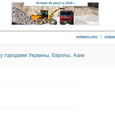
Четверг
06 августа 2026 г.
добавить груз
добави
у городами Украины, Европы, Азии