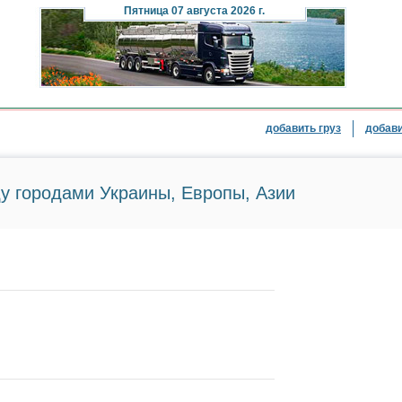
Пятница
07 августа 2026 г.
добавить груз
добави
у городами Украины, Европы, Азии