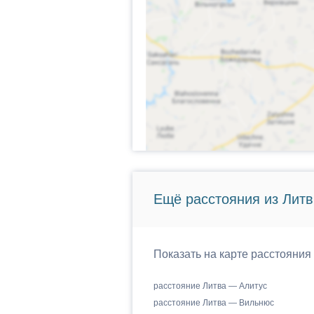
Ещё расстояния из Лит
Показать на карте расстояния
расстояние Литва — Алитус
расстояние Литва — Вильнюс