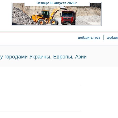
Четверг
06 августа 2026 г.
добавить груз
добави
у городами Украины, Европы, Азии