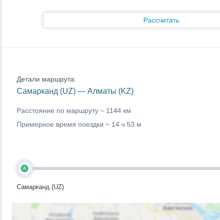
Рассчитать
Детали маршрута:
Самарканд (UZ) — Алматы (KZ)
Расстояние по маршруту ~
1144 км
Примерное время поездки ~
14 ч 53 м
A
Самарканд (UZ)