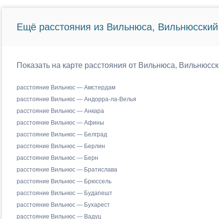
Ещё расстояния из Вильнюса, Вильнюсский 
Показать на карте расстояния от Вильнюса, Вильнюсск
расстояние Вильнюс — Амстердам
расстояние Вильнюс — Андорра-ла-Велья
расстояние Вильнюс — Анкара
расстояние Вильнюс — Афины
расстояние Вильнюс — Белград
расстояние Вильнюс — Берлин
расстояние Вильнюс — Берн
расстояние Вильнюс — Братислава
расстояние Вильнюс — Брюссель
расстояние Вильнюс — Будапешт
расстояние Вильнюс — Бухарест
расстояние Вильнюс — Вадуц