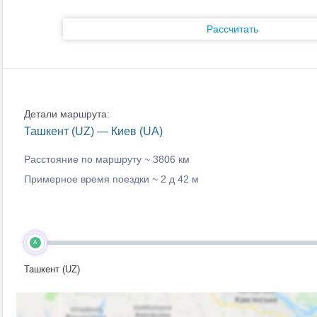
Рассчитать
Детали маршрута:
Ташкент (UZ) — Киев (UA)
Расстояние по маршруту ~
3806 км
Примерное время поездки ~
2 д 42 м
A
Ташкент (UZ)