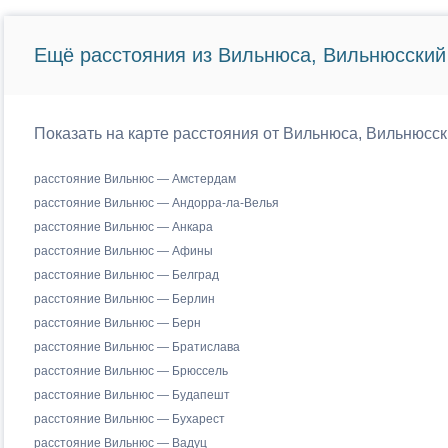
Ещё расстояния из Вильнюса, Вильнюсский 
Показать на карте расстояния от Вильнюса, Вильнюсск
расстояние Вильнюс — Амстердам
расстояние Вильнюс — Андорра-ла-Велья
расстояние Вильнюс — Анкара
расстояние Вильнюс — Афины
расстояние Вильнюс — Белград
расстояние Вильнюс — Берлин
расстояние Вильнюс — Берн
расстояние Вильнюс — Братислава
расстояние Вильнюс — Брюссель
расстояние Вильнюс — Будапешт
расстояние Вильнюс — Бухарест
расстояние Вильнюс — Вадуц