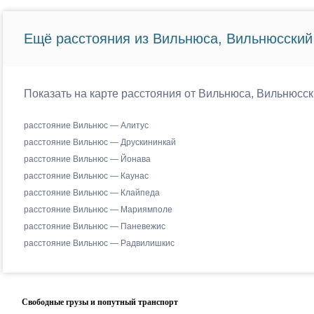
Ещё расстояния из Вильнюса, Вильнюсский 
Показать на карте расстояния от Вильнюса, Вильнюсск
расстояние Вильнюс — Алитус
расстояние Вильнюс — Друскининкай
расстояние Вильнюс — Йонава
расстояние Вильнюс — Каунас
расстояние Вильнюс — Клайпеда
расстояние Вильнюс — Мариямполе
расстояние Вильнюс — Паневежис
расстояние Вильнюс — Радвилишкис
Свободные грузы и попутный транспорт