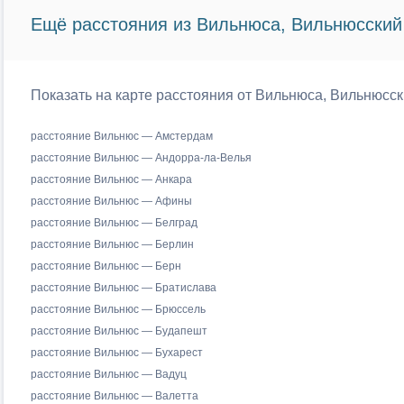
Ещё расстояния из Вильнюса, Вильнюсский 
Показать на карте расстояния от Вильнюса, Вильнюсск
расстояние Вильнюс — Амстердам
расстояние Вильнюс — Андорра-ла-Велья
расстояние Вильнюс — Анкара
расстояние Вильнюс — Афины
расстояние Вильнюс — Белград
расстояние Вильнюс — Берлин
расстояние Вильнюс — Берн
расстояние Вильнюс — Братислава
расстояние Вильнюс — Брюссель
расстояние Вильнюс — Будапешт
расстояние Вильнюс — Бухарест
расстояние Вильнюс — Вадуц
расстояние Вильнюс — Валетта