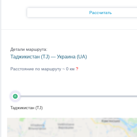
Рассчитать
Детали маршрута:
Таджикистан (TJ) — Украина (UA)
Расстояние по маршруту ~
0 км
?
A
Таджикистан (TJ)